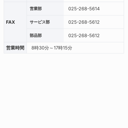
025-268-5614
営業部
FAX
025-268-5612
サービス部
025-268-5612
部品部
営業
時間
8時30分～17時15分