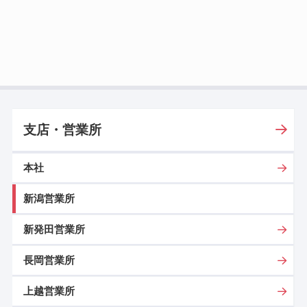
支店・営業所
本社
新潟営業所
新発田営業所
長岡営業所
上越営業所