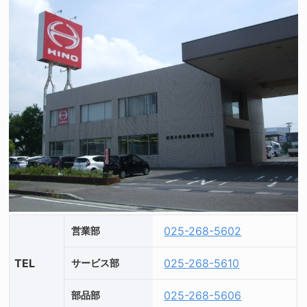
025-268-5602
営業部
TEL
025-268-5610
サービス部
025-268-5606
部品部