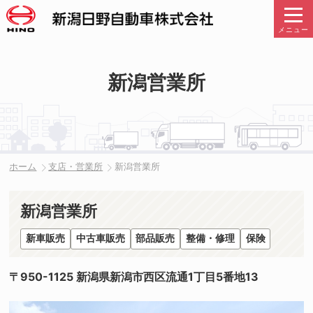
メニュー
新潟営業所
ホーム
支店・営業所
新潟営業所
新潟営業所
新車販売
中古車販売
部品販売
整備・修理
保険
〒950-1125 新潟県新潟市西区流通1丁目5番地13