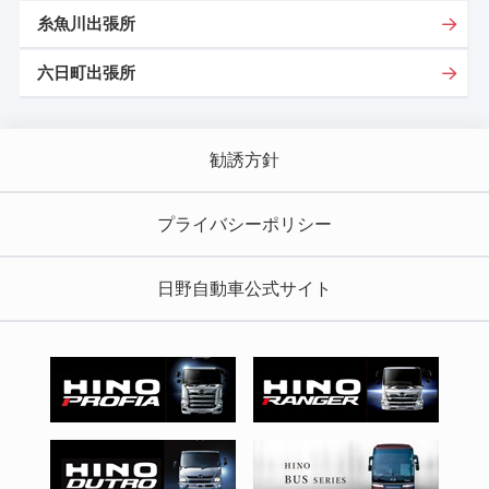
糸魚川出張所
六日町出張所
勧誘方針
プライバシーポリシー
日野自動車公式サイト