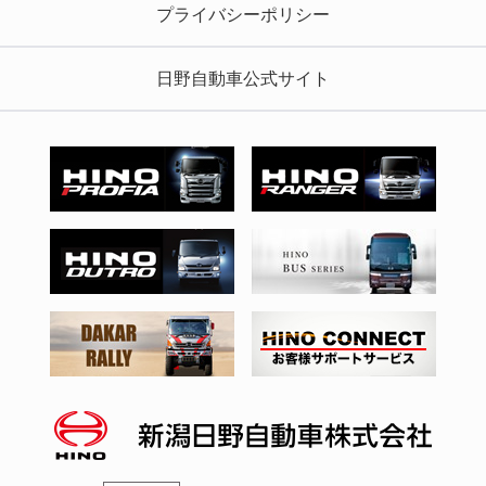
プライバシーポリシー
日野自動車公式サイト