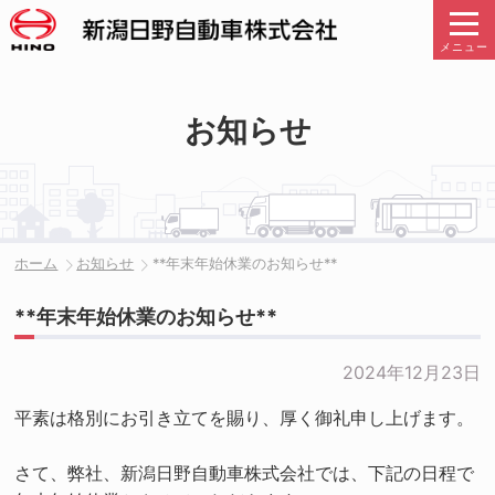
メニュー
お知らせ
ホーム
お知らせ
**年末年始休業のお知らせ**
**年末年始休業のお知らせ**
2024年12月23日
平素は格別にお引き立てを賜り、厚く御礼申し上げます。
さて、弊社、新潟日野自動車株式会社では、下記の日程で