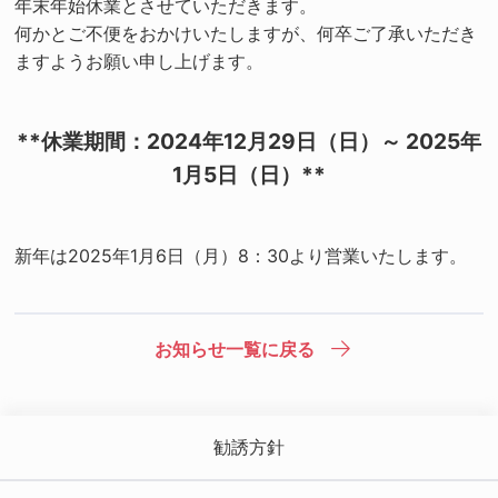
年末年始休業とさせていただきます。
何かとご不便をおかけいたしますが、何卒ご了承いただき
ますようお願い申し上げます。
**休業期間：2024年12月29日（日）～ 2025年
1月5日（日）**
新年は2025年1月6日（月）8：30より営業いたします。
お知らせ一覧に戻る
勧誘方針